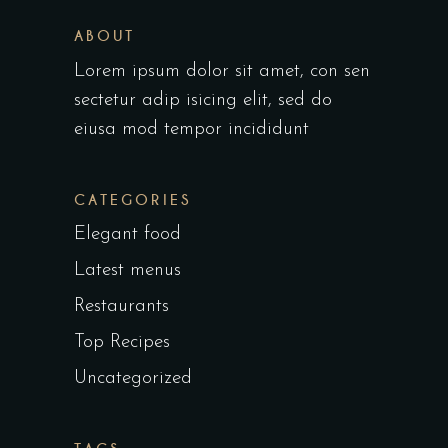
ABOUT
Lorem ipsum dolor sit amet, con sen
sectetur adip isicing elit, sed do
eiusa mod tempor incididunt
CATEGORIES
Elegant food
Latest menus
Restaurants
Top Recipes
Uncategorized