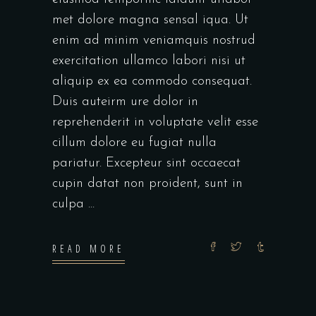
met dolore magna sensal iqua. Ut
enim ad minim veniamquis nostrud
exercitation ullamco labori nisi ut
aliquip ex ea commodo consequat.
Duis auteirm ure dolor in
reprehenderit in voluptate velit esse
cillum dolore eu fugiat nulla
pariatur. Excepteur sint occaecat
cupin datat non proident, sunt in
culpa
READ MORE