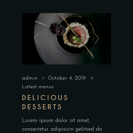
admin
October 4, 2019
Latest menus
DELICIOUS
DESSERTS
Lorem ipsum dolor sit amet,
consectetur adipisicin gelitsed do