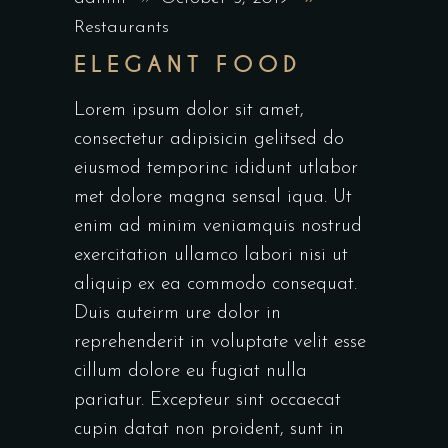
Restaurants
ELEGANT FOOD
Lorem ipsum dolor sit amet,
consectetur adipisicin gelitsed do
eiusmod temporinc ididunt utlabor
met dolore magna sensal iqua. Ut
enim ad minim veniamquis nostrud
exercitation ullamco labori nisi ut
aliquip ex ea commodo consequat.
Duis auteirm ure dolor in
reprehenderit in voluptate velit esse
cillum dolore eu fugiat nulla
pariatur. Excepteur sint occaecat
cupin datat non proident, sunt in