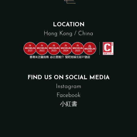
LOCATION
Hong Kong / China
FIND US ON SOCIAL MEDIA
Instagram
Facebook
小紅書