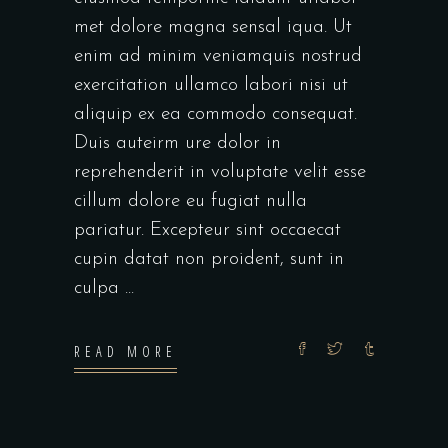
met dolore magna sensal iqua. Ut
enim ad minim veniamquis nostrud
exercitation ullamco labori nisi ut
aliquip ex ea commodo consequat.
Duis auteirm ure dolor in
reprehenderit in voluptate velit esse
cillum dolore eu fugiat nulla
pariatur. Excepteur sint occaecat
cupin datat non proident, sunt in
culpa
READ MORE