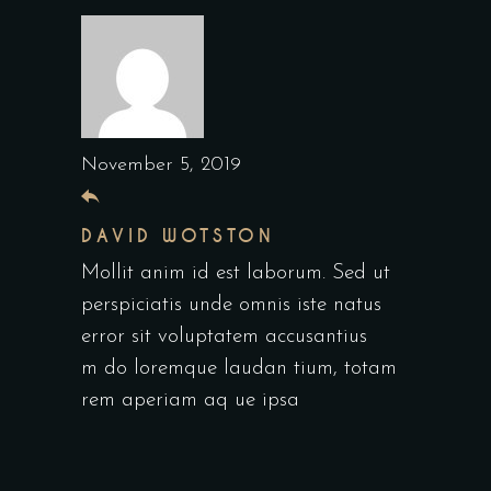
November 5, 2019
DAVID WOTSTON
Mollit anim id est laborum. Sed ut
perspiciatis unde omnis iste natus
error sit voluptatem accusantius
m do loremque laudan tium, totam
rem aperiam aq ue ipsa