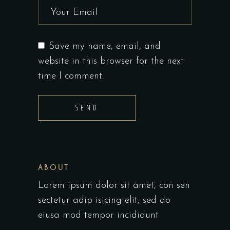
Save my name, email, and
website in this browser for the next
time I comment.
SEND
ABOUT
Lorem ipsum dolor sit amet, con sen
sectetur adip isicing elit, sed do
eiusa mod tempor incididunt