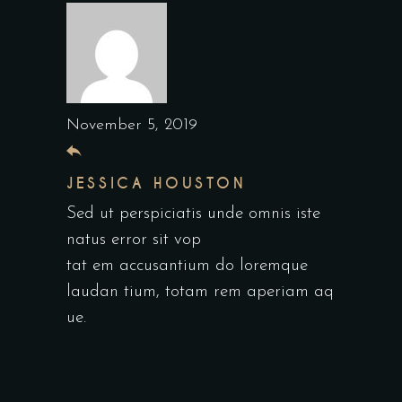
November 5, 2019
JESSICA HOUSTON
Sed ut perspiciatis unde omnis iste
natus error sit vop
tat em accusantium do loremque
laudan tium, totam rem aperiam aq
ue.