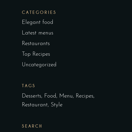
CATEGORIES
Elegant food
Latest menus
Restaurants
Top Recipes
Uncategorized
TAGS
Desserts
Food
Menu
Recipes
Restaurant
Style
SEARCH