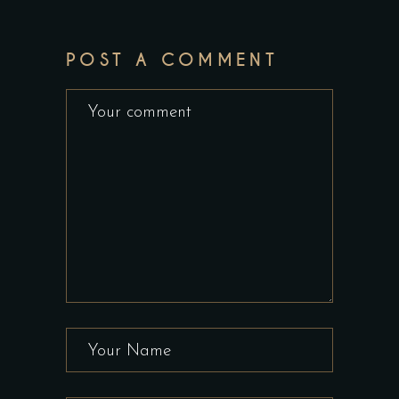
POST A COMMENT