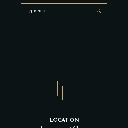
LOCATION