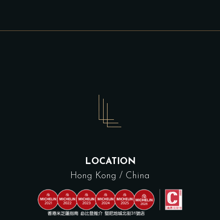
LOCATION
Hong Kong / China