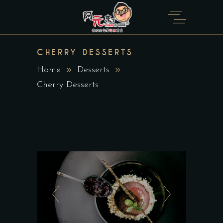
CHERRY DESSERTS
Home
Desserts
Cherry Desserts