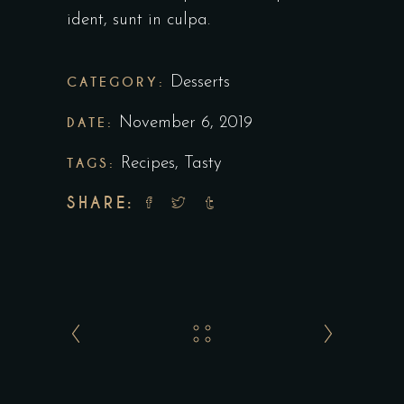
ident, sunt in culpa.
CATEGORY:
Desserts
DATE:
November 6, 2019
TAGS:
Recipes
,
Tasty
SHARE: