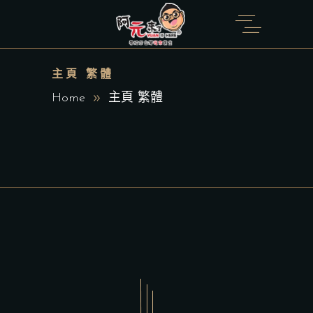
主頁 繁體
Home
主頁 繁體