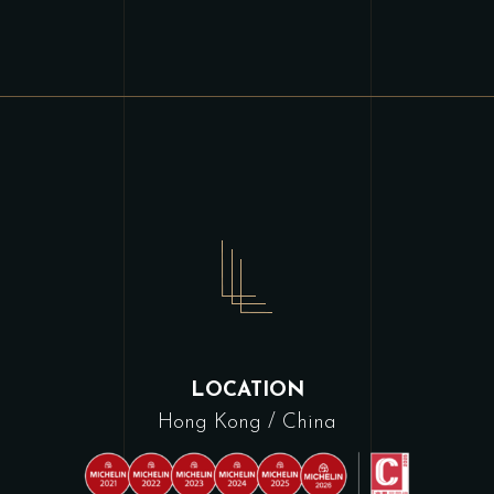
LOCATION
Hong Kong / China