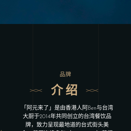
品牌
介绍
「阿元来了」是由香港人阿Ben与台湾
大㕑于2014年共同创立的台湾餐饮品
牌，致力呈现最地道的台式街头美