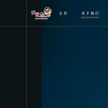
主页
关于我们