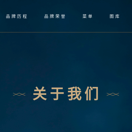
品牌历程
品牌荣誉
菜单
图库
关于我们